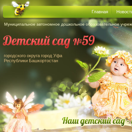
Главная
Новост
Муниципальное автономное дошкольное образовательное учре
городского округа город Уфа
Республики Башкортостан