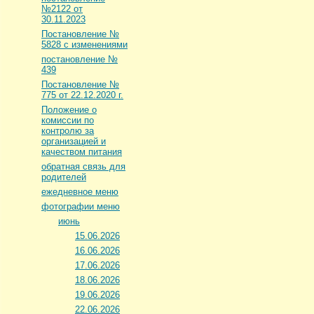
№2122 от
30.11.2023
Постановление №
5828 с изменениями
постановление №
439
Постановление №
775 от 22.12.2020 г.
Положение о
комиссии по
контролю за
организацией и
качеством питания
обратная связь для
родителей
ежедневное меню
фотографии меню
июнь
15.06.2026
16.06.2026
17.06.2026
18.06.2026
19.06.2026
22.06.2026