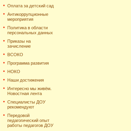
Оплата за детский сад
Антикоррупционные
мероприятия
Политика в области
персональных данных
Приказы на
зачисление
ВСОКО
Программа развития
НОКО
Наши достижения
Интересно мы живём.
Новостная лента
Специалисты ДОУ
рекомендуют
Передовой
педагогический опыт
работы педагогов ДОУ