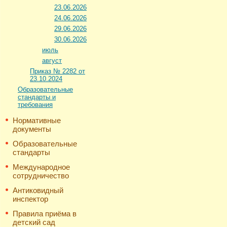
23.06.2026
24.06.2026
29.06.2026
30.06.2026
июль
август
Приказ № 2282 от
23.10.2024
Образовательные
стандарты и
требования
Нормативные
документы
Образовательные
стандарты
Международное
сотрудничество
Антиковидный
инспектор
Правила приёма в
детский сад