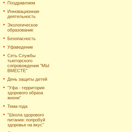
Поздравляем
Инновационная
деятельность
Экологическое
образование
Безопасность
Уфаведение
Сеть Службы
тьюторского
сопровождения "МЫ
ВМЕСТЕ"
День защиты детей
"Уфа - территория
здорового образа
жизни"
Тема года
"Школа здорового
питания: попробуй
здоровье на вкус"