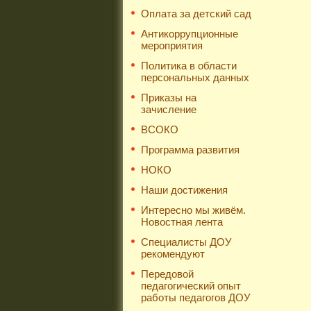
Оплата за детский сад
Антикоррупционные
мероприятия
Политика в области
персональных данных
Приказы на
зачисление
ВСОКО
Программа развития
НОКО
Наши достижения
Интересно мы живём.
Новостная лента
Специалисты ДОУ
рекомендуют
Передовой
педагогический опыт
работы педагогов ДОУ